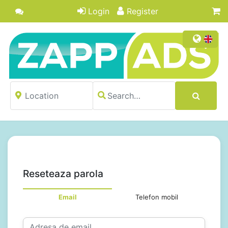
Login
Register
Reseteaza parola
Email
Telefon mobil